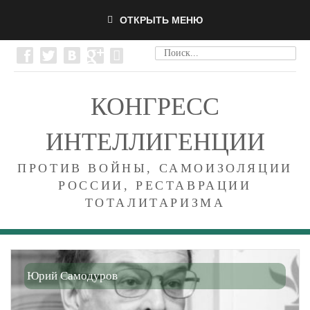
ОТКРЫТЬ МЕНЮ
КОНГРЕСС
ИНТЕЛЛИГЕНЦИИ
ПРОТИВ ВОЙНЫ, САМОИЗОЛЯЦИИ
РОССИИ, РЕСТАВРАЦИИ
ТОТАЛИТАРИЗМА
Юрий Самодуров