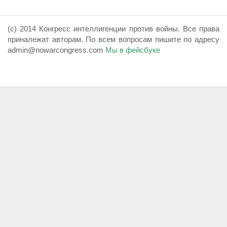
(с) 2014 Конгресс интеллигенции против войны. Все права
приналежат авторам. По всем вопросам пишите по адресу
admin@nowarcongress.com
Мы в фейсбуке