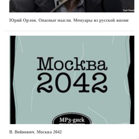
Юрий Орлов. Опасные мысли. Мемуары из русской жизни
В. Войнович. Москва 2042