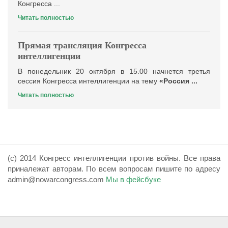
Конгресса ...
Читать полностью
Прямая трансляция Конгресса
интеллигенции
В понедельник 20 октября в 15.00 начнется третья
сессия Конгресса интеллигенции на тему
«Россия ...
Читать полностью
(с) 2014 Конгресс интеллигенции против войны. Все права
приналежат авторам. По всем вопросам пишите по адресу
admin@nowarcongress.com
Мы в фейсбуке