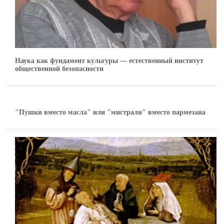
Наука как фундамент культуры — естественный институт
общественной безопасности
"Пушки вместо масла" или "мистрали" вместо пармезана