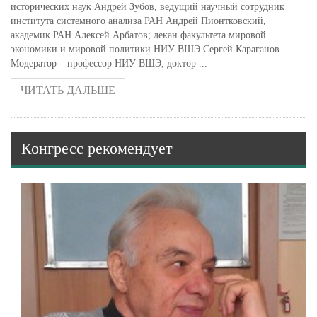
исторических наук Андрей Зубов, ведущий научный сотрудник
института системного анализа РАН Андрей Пионтковский,
академик РАН Алексей Арбатов; декан факультета мировой
экономики и мировой политики НИУ ВШЭ Сергей Караганов.
Модератор – профессор НИУ ВШЭ, доктор ...
ЧИТАТЬ ДАЛЬШЕ
Конгресс рекомендует