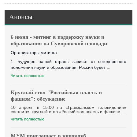
Анонсы
6 июня - митинг в поддержку науки и
образования на Суворовской площади
Организаторы митинга:
1. Будущее нашей страны зависит от сегодняшнего
положения науки и образования. Россия будет ...
Читать полностью
Круглый стол "Российская власть и
фашизм": обсуждение
10 апреля в 15.00 на «Гражданском телевидении»
состоится круглый стол «Российская власть и фашизм ...
Читать полностью
МУМ приглашает в киноклуб