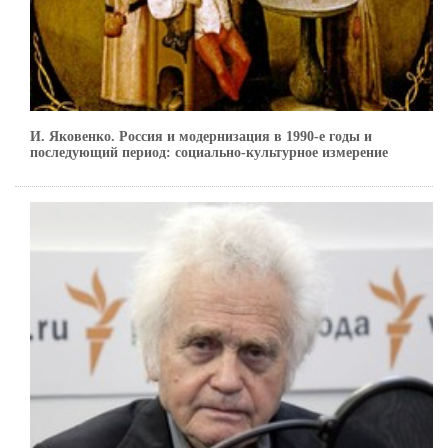
И. Яковенко. Россия и модернизация в 1990-е годы и
последующий период: социально-культурное измерение