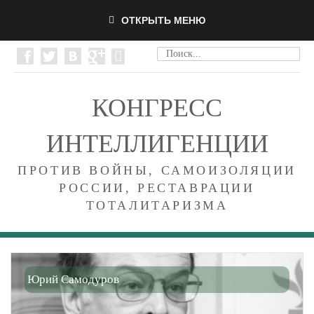
ОТКРЫТЬ МЕНЮ
КОНГРЕСС
ИНТЕЛЛИГЕНЦИИ
ПРОТИВ ВОЙНЫ, САМОИЗОЛЯЦИИ
РОССИИ, РЕСТАВРАЦИИ
ТОТАЛИТАРИЗМА
Юрий Самодуров