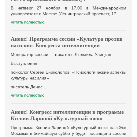
В четверг 27 ноября в 17.00 в Международном
университете в Москве (Ленинградский проспект, 17 ...
Читать полностью
Анонс! Программа сессии «Культура против
насилия» Конгресса интеллигенции
Модератор сессии — писатель Людмила Улицкая.
Выступления:
психолог Сергей Ениколопов, «Психологические аспекты
культуры насилия»
писатель Денис ...
Читать полностью
Анонс! Конгресс интеллигенции в программе
Ксении Лариной «Культурный шок»
Программа Ксении Лариной «Культурный шок» на «Эхе
Москвы» в ближайшую субботу будет посвящена сессии